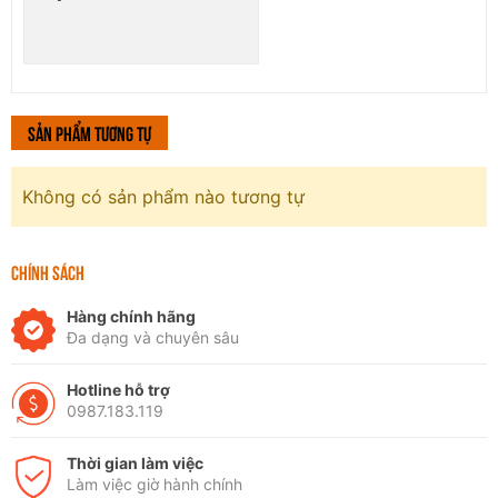
Sản phẩm tương tự
Không có sản phẩm nào tương tự
CHÍNH SÁCH
Hàng chính hãng
Đa dạng và chuyên sâu
Hotline hỗ trợ
0987.183.119
Thời gian làm việc
Làm việc giờ hành chính