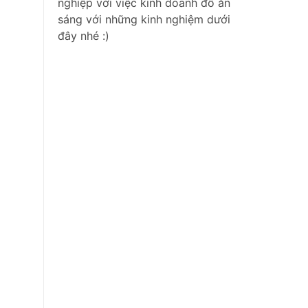
nghiệp với việc kinh doanh đồ ăn
sáng với những kinh nghiệm dưới
đây nhé :)