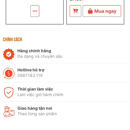
Mua ngay
CHÍNH SÁCH
Hàng chính hãng
Đa dạng và chuyên sâu
Hotline hỗ trợ
0987.183.119
Thời gian làm việc
Làm việc giờ hành chính
Giao hàng tận nơi
Theo từng sản phẩm