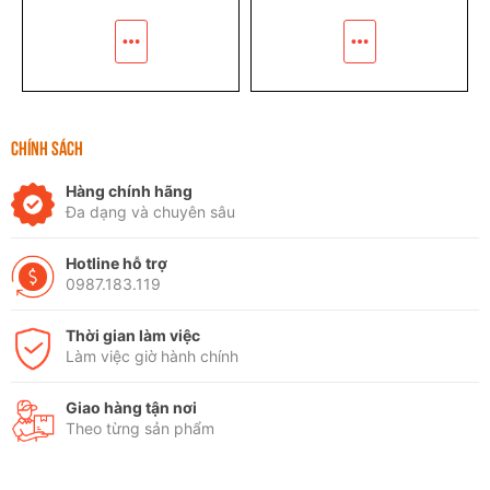
CHÍNH SÁCH
Hàng chính hãng
Đa dạng và chuyên sâu
Hotline hỗ trợ
0987.183.119
Thời gian làm việc
Làm việc giờ hành chính
Giao hàng tận nơi
Theo từng sản phẩm